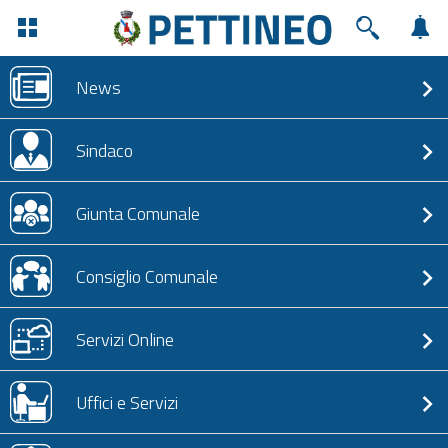
News
Sindaco
Giunta Comunale
Consiglio Comunale
Servizi Online
Uffici e Servizi