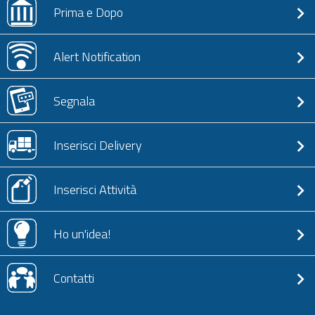
Prima e Dopo
Alert Notification
Segnala
Inserisci Delivery
Inserisci Attività
Ho un'idea!
Contatti