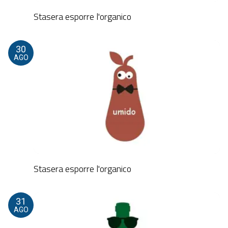
Stasera esporre l'organico
30
AGO
Stasera esporre l'organico
31
AGO