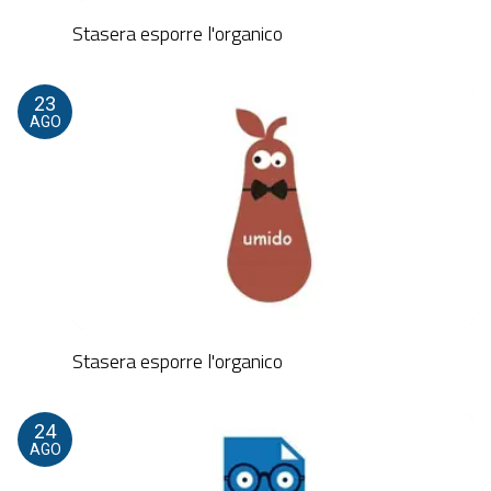
Stasera esporre l'organico
23
AGO
Stasera esporre l'organico
24
AGO