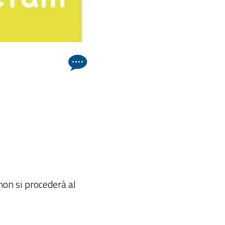
non si procederà al