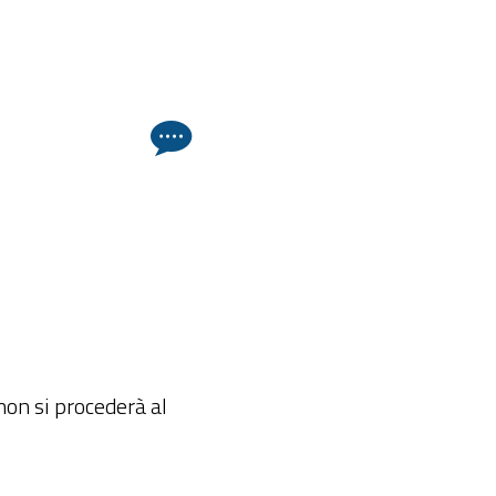
non si procederà al