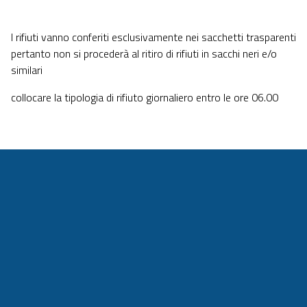
I rifiuti vanno conferiti esclusivamente nei sacchetti trasparenti
pertanto non si procederà al ritiro di rifiuti in sacchi neri e/o
similari
collocare la tipologia di rifiuto giornaliero entro le ore 06.00