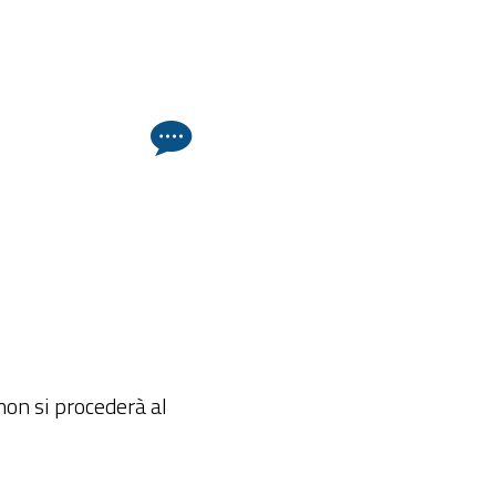
non si procederà al