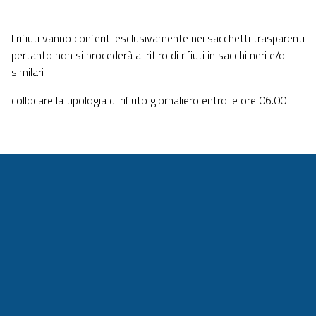
I rifiuti vanno conferiti esclusivamente nei sacchetti trasparenti
pertanto non si procederà al ritiro di rifiuti in sacchi neri e/o
similari
collocare la tipologia di rifiuto giornaliero entro le ore 06.00