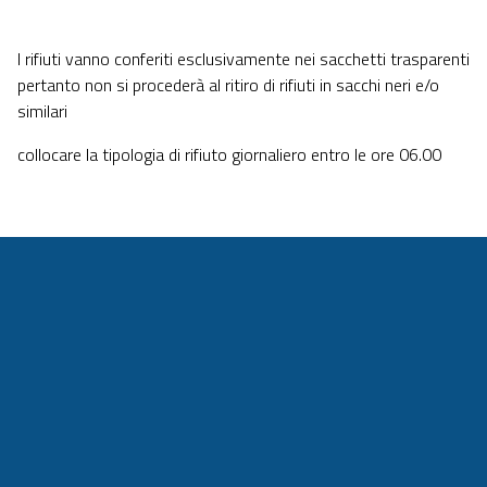
I rifiuti vanno conferiti esclusivamente nei sacchetti trasparenti
pertanto non si procederà al ritiro di rifiuti in sacchi neri e/o
similari
collocare la tipologia di rifiuto giornaliero entro le ore 06.00