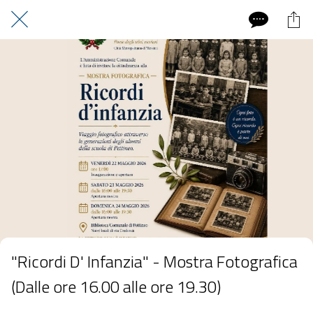
"Ricordi D' Infanzia" - Mostra Fotografica
(Dalle ore 16.00 alle ore 19.30)