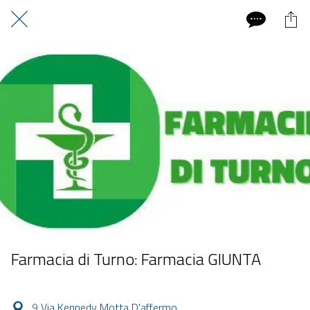
Farmacia di Turno: Farmacia GIUNTA
9 Via Kennedy Motta D'affermo