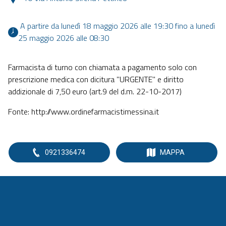
 A partire da lunedì 18 maggio 2026 alle 19:30 fino a lunedì 
25 maggio 2026 alle 08:30 
Farmacista di turno con chiamata a pagamento solo con
prescrizione medica con dicitura "URGENTE" e diritto
addizionale di 7,50 euro (art.9 del d.m. 22-10-2017)
Fonte: http://www.ordinefarmacistimessina.it
0921336474
MAPPA