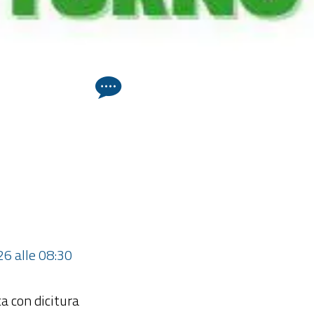
26 alle 08:30 
a con dicitura