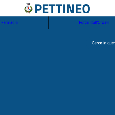
e Farmacie
Forze dell'Ordine
Cerca in que